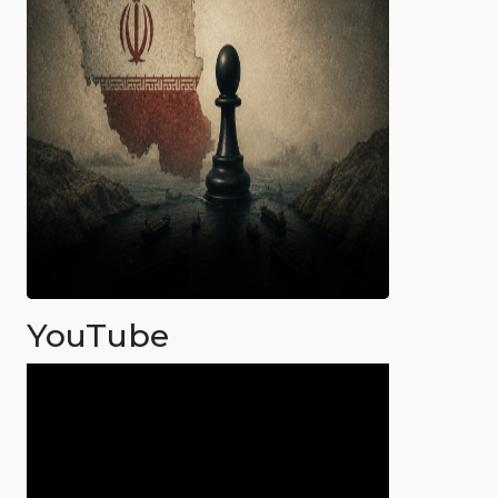
YouTube