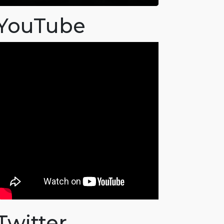
YouTube
Twitter