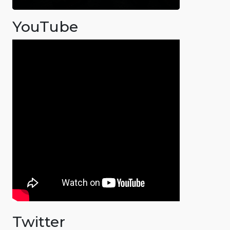
YouTube
Twitter