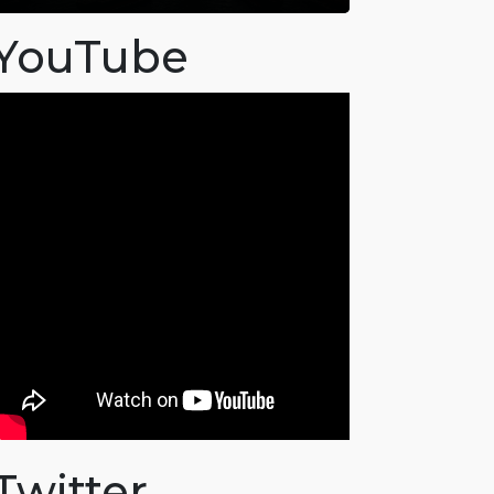
YouTube
Twitter