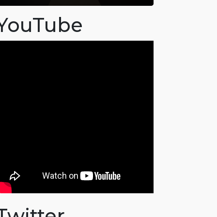
YouTube
Twitter