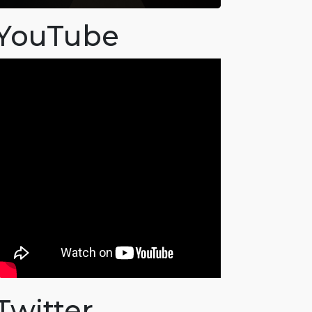
YouTube
Twitter