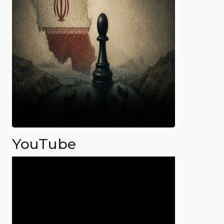
YouTube