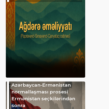
Azərbaycan-Ermənistan
normallaşması prosesi
Ermənistan seçkilərindən
sonra