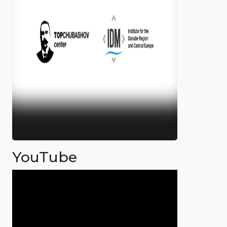
YouTube