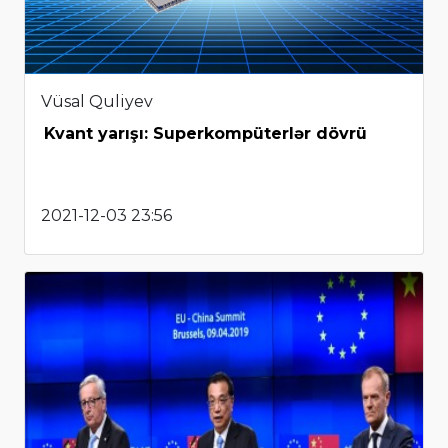
Vüsal Quliyev
Kvant yarışı: Superkompüterlər dövrü
2021-12-03 23:56