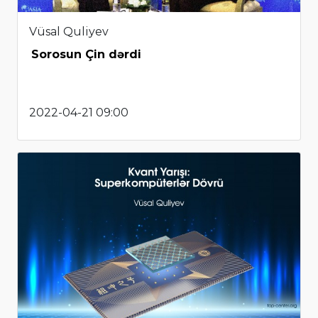
Vüsal Quliyev
Sorosun Çin dərdi
2022-04-21 09:00