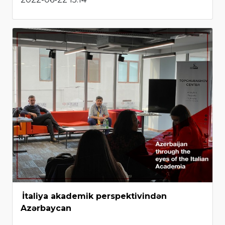
İtaliya akademik perspektivindən
Azərbaycan