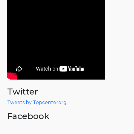
Twitter
Tweets by Topcenterorg
Facebook