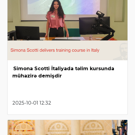
Simona Scotti İtaliyada təlim kursunda
mühazirə demişdir
2025-10-01 12:32