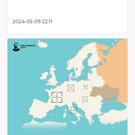
2024-05-09 22:11