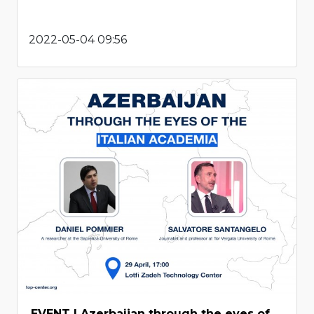
2022-05-04 09:56
EVENT | Azerbaijan through the eyes of