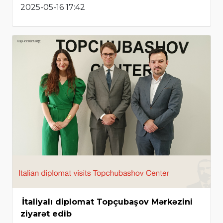
2025-05-16 17:42
İtaliyalı diplomat Topçubaşov Mərkəzini
ziyarət edib