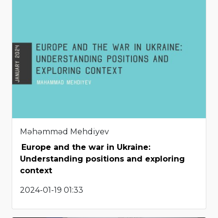
Məhəmməd Mehdiyev
Europe and the war in Ukraine:
Understanding positions and exploring
context
2024-01-19 01:33