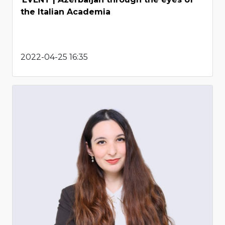
the Italian Academia
2022-04-25 16:35