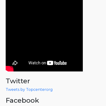
Twitter
Tweets by Topcenterorg
Facebook