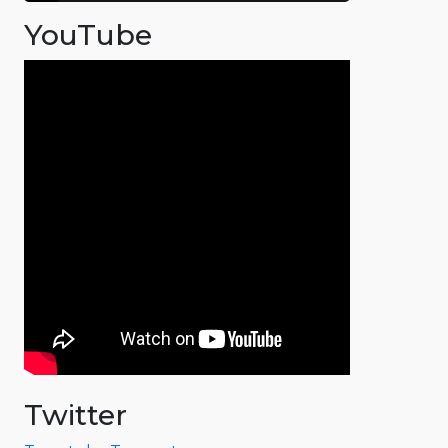
YouTube
Twitter