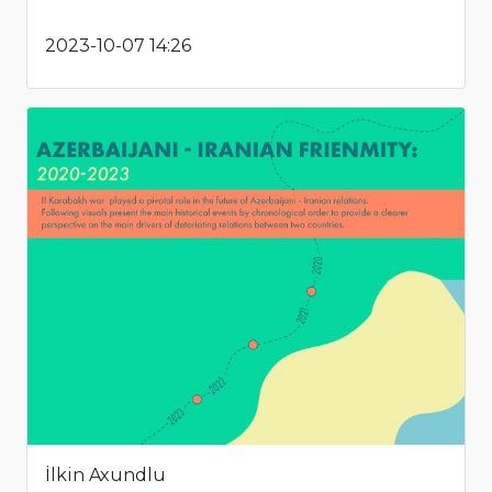
2023-10-07 14:26
İlkin Axundlu