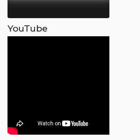
YouTube