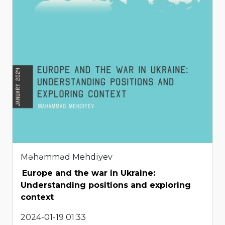
Məhəmməd Mehdiyev
Europe and the war in Ukraine:
Understanding positions and exploring
context
2024-01-19 01:33