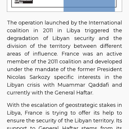
The operation launched by the International
coalition in 2011 in Libya triggered the
degradation of Libyan security and the
division of the territory between different
areas of influence. France was an active
member of the 2011 coalition and developed
under the mandate of the former President
Nicolas Sarkozy specific interests in the
Libyan crisis with Muammar Qaddafi and
currently with the General Haftar.
With the escalation of geostrategic stakes in
Libya, France is trying to offer its help to
ensure the security of the Libyan territory. Its
support to General Haftar stems from its