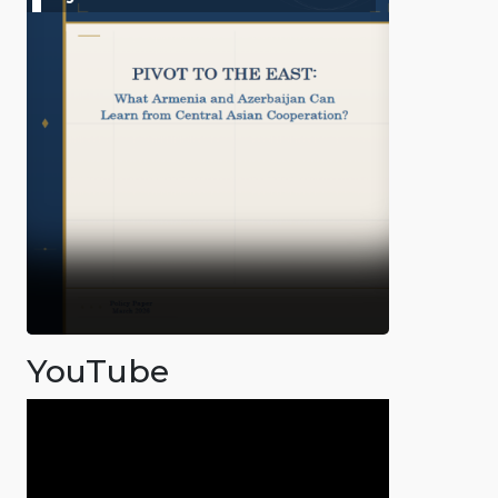
YouTube