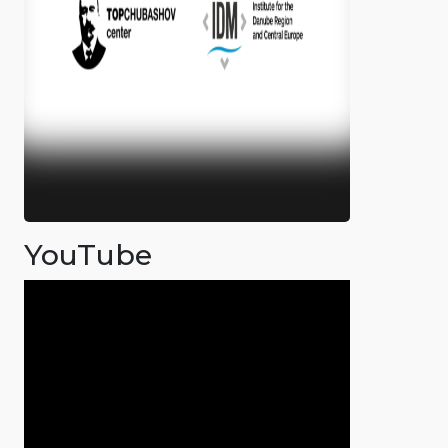
YouTube