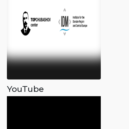
YouTube