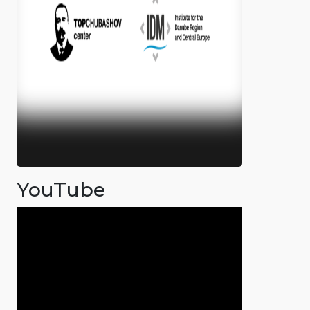
YouTube