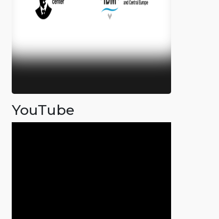
YouTube