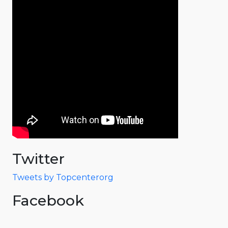
Twitter
Tweets by Topcenterorg
Facebook