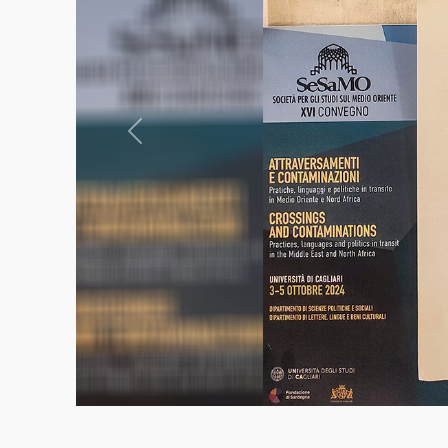
Previous