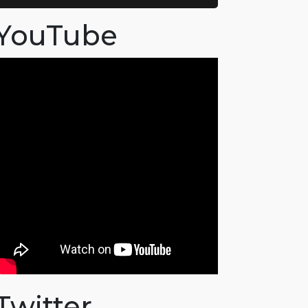
YouTube
Twitter