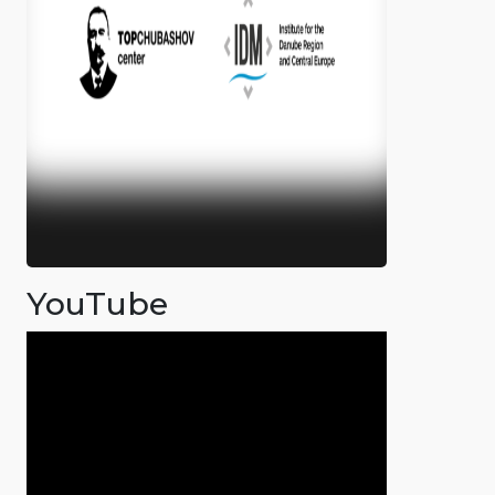
YouTube