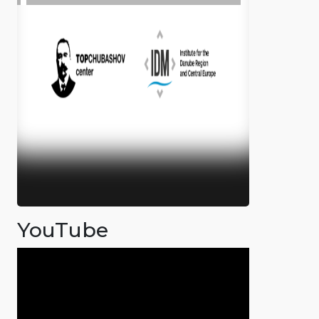
YouTube