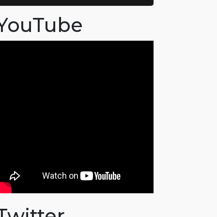
YouTube
Twitter