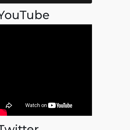
YouTube
Twitter