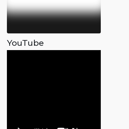
YouTube