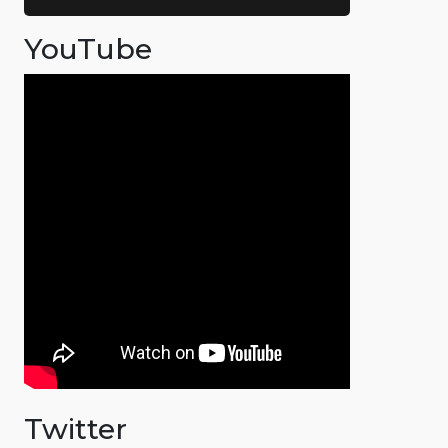
YouTube
Twitter