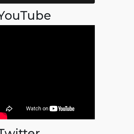
YouTube
Twitter