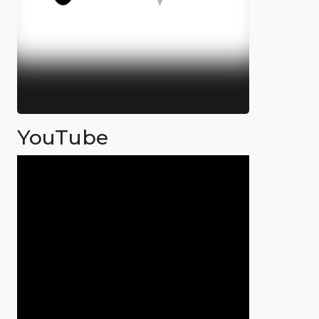
YouTube