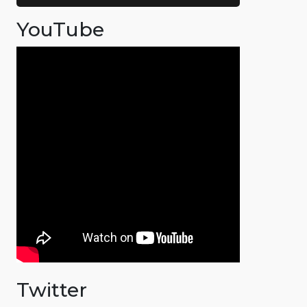
YouTube
Twitter