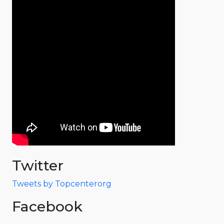
Twitter
Tweets by Topcenterorg
Facebook