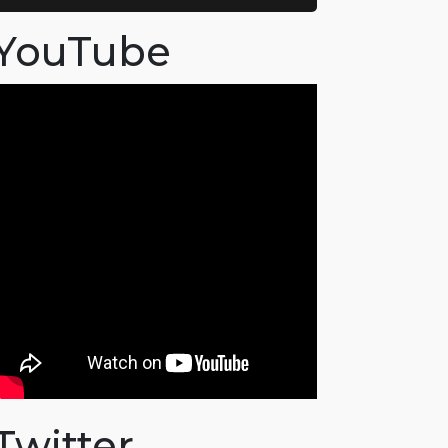
YouTube
Twitter