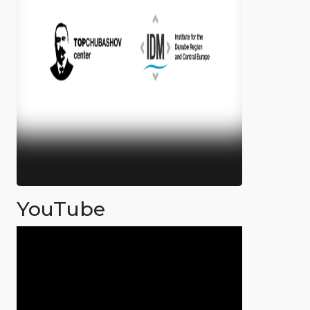
YouTube