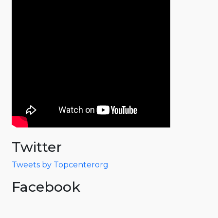
Twitter
Tweets by Topcenterorg
Facebook