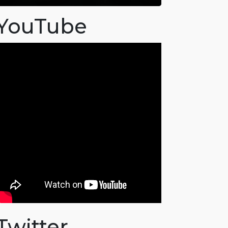
YouTube
Twitter