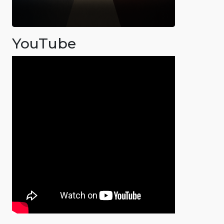
YouTube