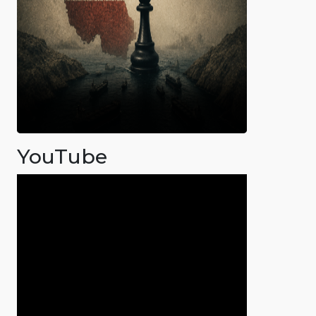
YouTube