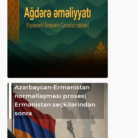
Azərbaycan-Ermənistan
normallaşması prosesi
Ermənistan seçkilərindən
sonra