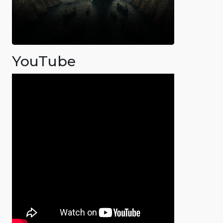
YouTube