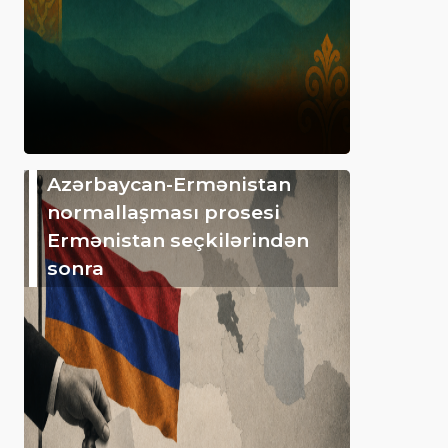
Azərbaycan-Ermənistan
normallaşması prosesi
Ermənistan seçkilərindən
sonra