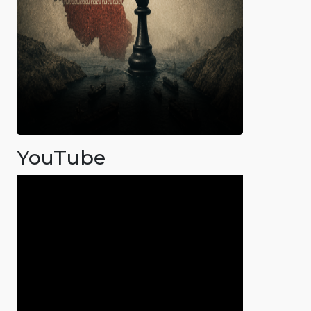
YouTube