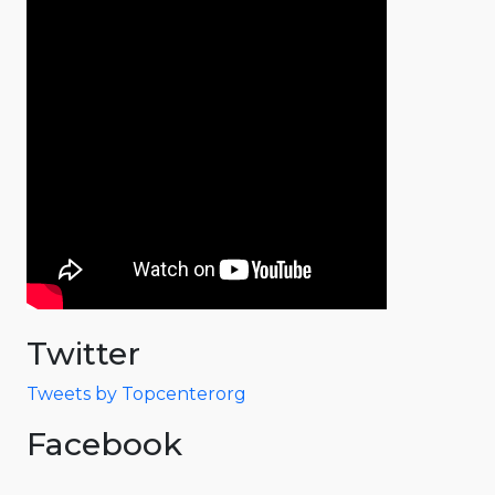
Twitter
Tweets by Topcenterorg
Facebook