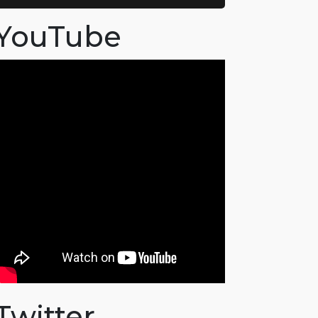
YouTube
Twitter