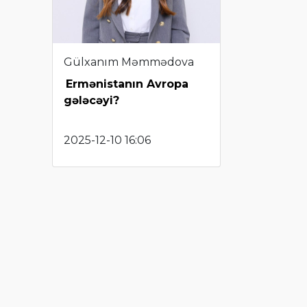
Gülxanım Məmmədova
Ermənistanın Avropa
gələcəyi?
2025-12-10 16:06