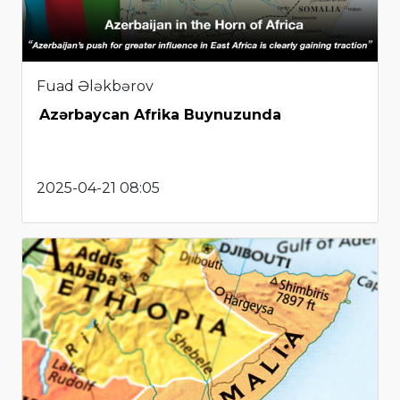
Fuad Ələkbərov
Azərbaycan Afrika Buynuzunda
2025-04-21 08:05