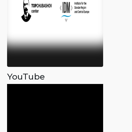
YouTube