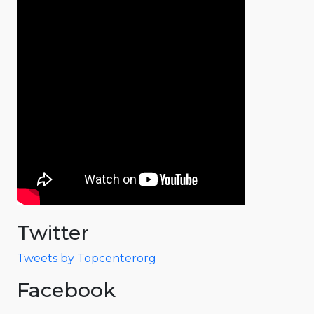
Twitter
Tweets by Topcenterorg
Facebook