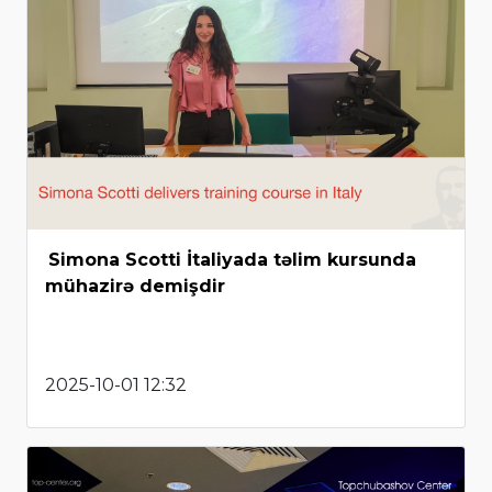
Simona Scotti İtaliyada təlim kursunda
mühazirə demişdir
2025-10-01 12:32