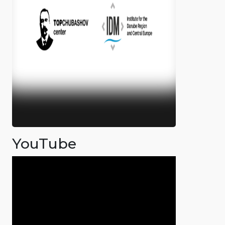
YouTube