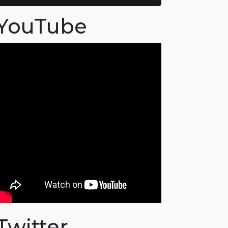
YouTube
Twitter