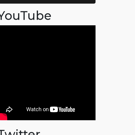
YouTube
Twitter