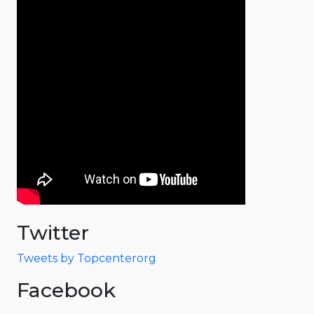
Twitter
Tweets by Topcenterorg
Facebook