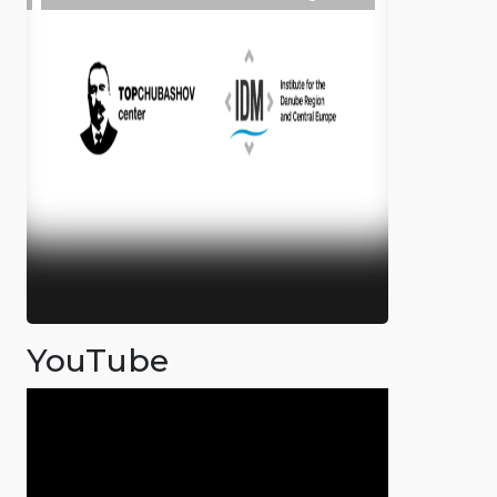
YouTube