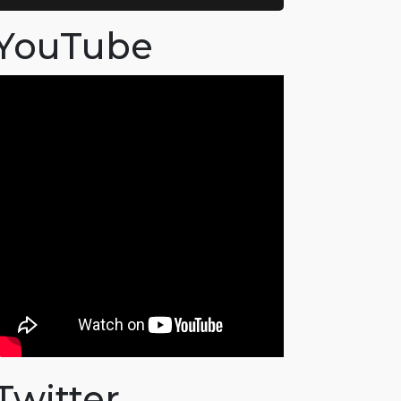
YouTube
Twitter