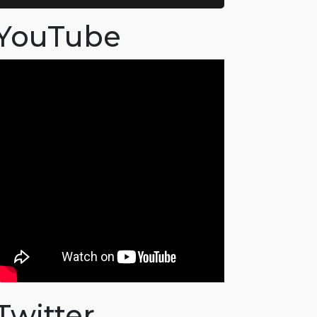
YouTube
Twitter