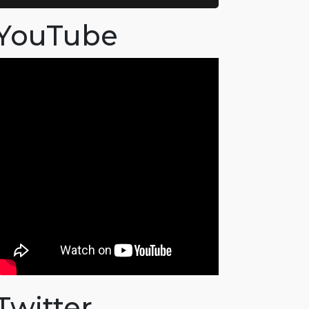
YouTube
Twitter