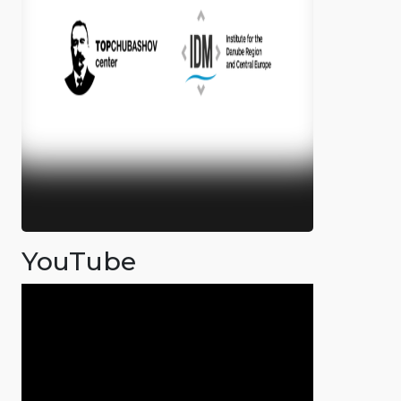
YouTube